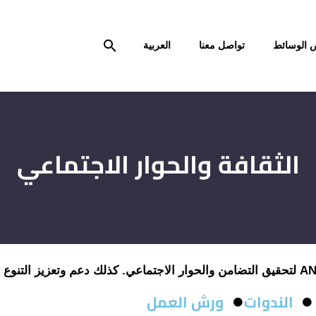
الوسائط
تواصل معنا
العربية
الثقافة والحوار الاجتماعي
الندوات
ورش العمل